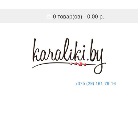
0 товар(ов) - 0.00 р.
+375 (29) 161-76-16