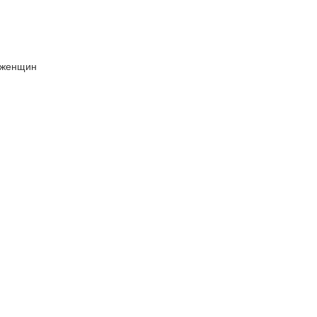
 женщин