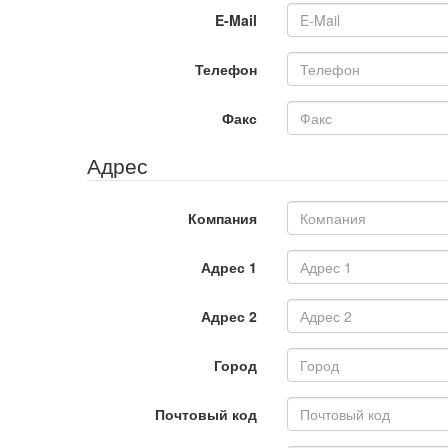
E-Mail
Телефон
Факс
Адрес
Компания
Адрес 1
Адрес 2
Город
Почтовый код