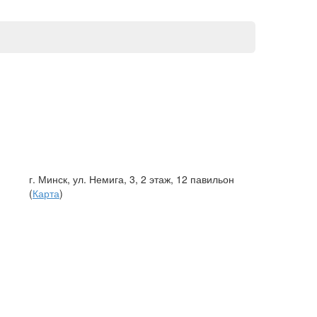
г. Минск, ул. Немига, 3, 2 этаж, 12 павильон
(
Карта
)