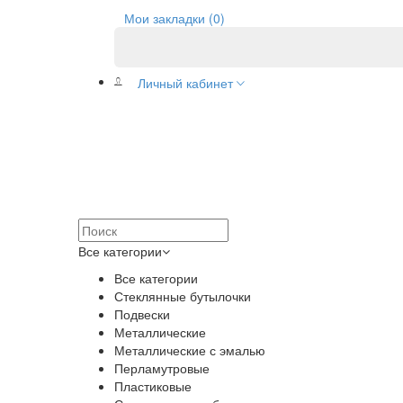
Мои закладки (0)
Личный кабинет
Все категории
Все категории
Стеклянные бутылочки
Подвески
Металлические
Металлические с эмалью
Перламутровые
Пластиковые