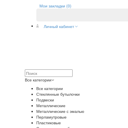
Мои закладки (0)
Личный кабинет
Все категории
Все категории
Стеклянные бутылочки
Подвески
Металлические
Металлические с эмалью
Перламутровые
Пластиковые