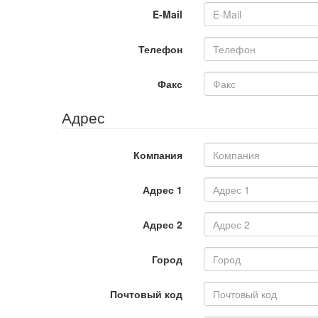
E-Mail
Телефон
Факс
Адрес
Компания
Адрес 1
Адрес 2
Город
Почтовый код