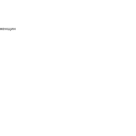
 женщин