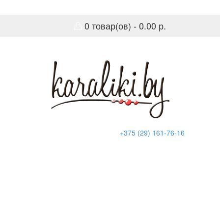
0 товар(ов) - 0.00 р.
+375 (29) 161-76-16