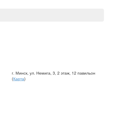
г. Минск, ул. Немига, 3, 2 этаж, 12 павильон
(
Карта
)